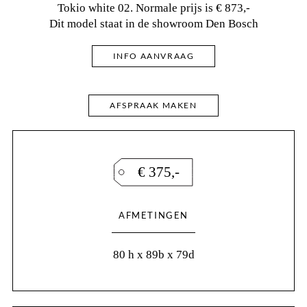
Tokio white 02. Normale prijs is € 873,-
Dit model staat in de showroom Den Bosch
INFO AANVRAAG
AFSPRAAK MAKEN
€ 375,-
AFMETINGEN
80 h x 89b x 79d