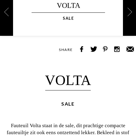
VOLTA
SALE
SHARE
VOLTA
SALE
Fauteuil Volta staat in de sale, dit prachtige compacte
fauteuiltje zit ook eens ontzettend lekker. Bekleed in stof