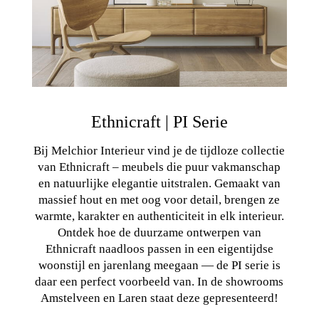
Ethnicraft | PI Serie
Bij Melchior Interieur vind je de tijdloze collectie
van Ethnicraft – meubels die puur vakmanschap
en natuurlijke elegantie uitstralen. Gemaakt van
massief hout en met oog voor detail, brengen ze
warmte, karakter en authenticiteit in elk interieur.
Ontdek hoe de duurzame ontwerpen van
Ethnicraft naadloos passen in een eigentijdse
woonstijl en jarenlang meegaan — de PI serie is
daar een perfect voorbeeld van. In de showrooms
Amstelveen en Laren staat deze gepresenteerd!