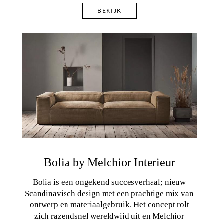
BEKIJK
Bolia by Melchior Interieur
Bolia is een ongekend succesverhaal; nieuw
Scandinavisch design met een prachtige mix van
ontwerp en materiaalgebruik. Het concept rolt
zich razendsnel wereldwijd uit en Melchior