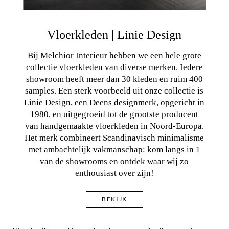
Vloerkleden | Linie Design
Bij Melchior Interieur hebben we een hele grote
collectie vloerkleden van diverse merken. Iedere
showroom heeft meer dan 30 kleden en ruim 400
samples. Een sterk voorbeeld uit onze collectie is
Linie Design, een Deens designmerk, opgericht in
1980, en uitgegroeid tot de grootste producent
van handgemaakte vloerkleden in Noord-Europa.
Het merk combineert Scandinavisch minimalisme
met ambachtelijk vakmanschap: kom langs in 1
van de showrooms en ontdek waar wij zo
enthousiast over zijn!
BEKIJK