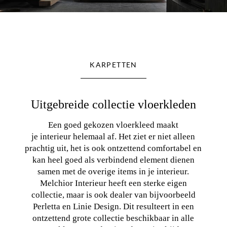
KARPETTEN
Uitgebreide collectie vloerkleden
Een goed gekozen vloerkleed maakt
je interieur helemaal af. Het ziet er niet alleen
prachtig uit, het is ook ontzettend comfortabel en
kan heel goed als verbindend element dienen
samen met de overige items in je interieur.
Melchior Interieur heeft een sterke eigen
collectie, maar is ook dealer van bijvoorbeeld
Perletta en Linie Design. Dit resulteert in een
ontzettend grote collectie beschikbaar in alle