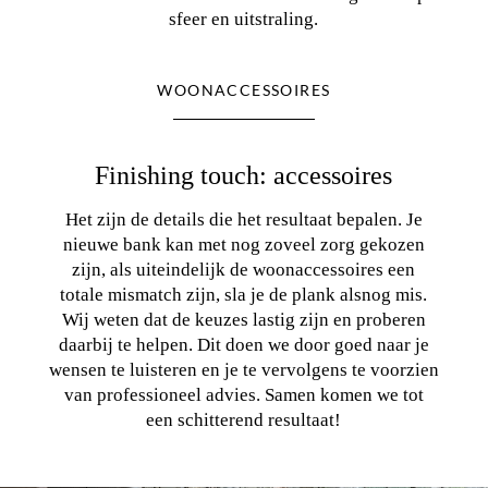
sfeer en uitstraling.
WOONACCESSOIRES
Finishing touch: accessoires
Het zijn de details die het resultaat bepalen. Je
nieuwe bank kan met nog zoveel zorg gekozen
zijn, als uiteindelijk de woonaccessoires een
totale mismatch zijn, sla je de plank alsnog mis.
Wij weten dat de keuzes lastig zijn en proberen
daarbij te helpen. Dit doen we door goed naar je
wensen te luisteren en je te vervolgens te voorzien
van professioneel advies. Samen komen we tot
een schitterend resultaat!