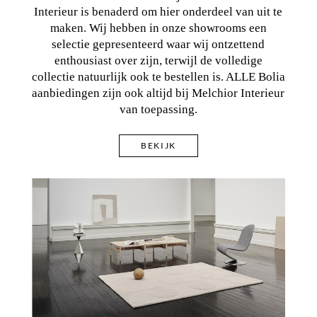
Interieur is benaderd om hier onderdeel van uit te
maken. Wij hebben in onze showrooms een
selectie gepresenteerd waar wij ontzettend
enthousiast over zijn, terwijl de volledige
collectie natuurlijk ook te bestellen is. ALLE Bolia
aanbiedingen zijn ook altijd bij Melchior Interieur
van toepassing.
BEKIJK