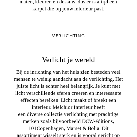
maten, kleuren en dessins, dus er is altijd een
karpet die bij jouw interieur past.
VERLICHTING
Verlicht je wereld
Bij de inrichting van het huis zien besteden veel
mensen te weinig aandacht aan de verlichting. Het
juiste licht is echter heel belangrijk. Je kunt met
licht verschillende sferen creëren en interessante
effecten bereiken. Licht maakt of breekt een
interieur. Melchior Interieur heeft
een diverse collectie verlichting met prachtige
merken zoals bijvoorbeeld DCW-éditions,
101Copenhagen, Marset & Bolia. Dit
assortiment wisselt sterk en is vooral gericht op