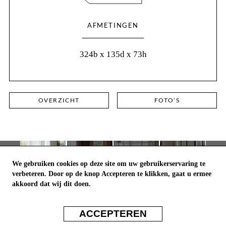
AFMETINGEN
324b x 135d x 73h
OVERZICHT
FOTO’S
We gebruiken cookies op deze site om uw gebruikerservaring te
verbeteren. Door op de knop Accepteren te klikken, gaat u ermee
akkoord dat wij dit doen.
ACCEPTEREN
JOIN US ON