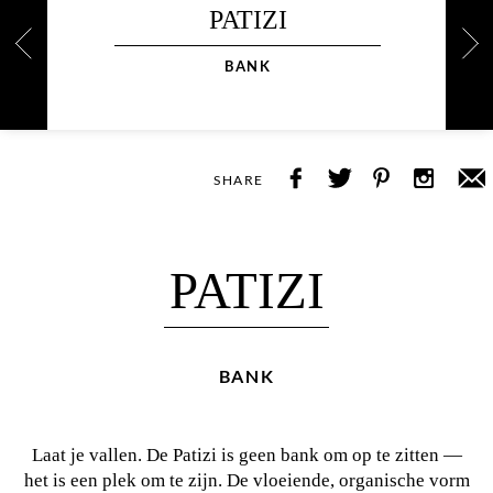
PATIZI
BANK
SHARE
PATIZI
BANK
Laat je vallen. De Patizi is geen bank om op te zitten —
het is een plek om te zijn. De vloeiende, organische vorm