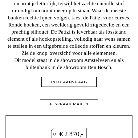
omarmt je letterlijk, terwijl het zachte chenille stof
uitnodigt om nooit meer op te staan. Waar de meeste
banken rechte lijnen volgen, kiest de Patizi voor curves.
Ronde hoeken, een weelderig gevuld zitgedeelte en een
prachtig silhouet. De Patizi is leverbaar als losstaand
element of als hoekopstelling, volledig naar wens samen
te stellen in een uitgebreide collectie stoffen en kleuren.
Zie de knop 'overzicht' voor alle elementen.
Dit model staat in de showroom Amstelveen en als
buitenbank in de showroom Den Bosch.
INFO AANVRAAG
AFSPRAAK MAKEN
€ 2 870,-