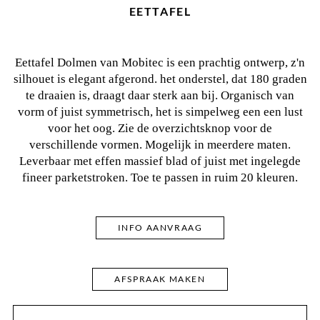
EETTAFEL
Eettafel Dolmen van Mobitec is een prachtig ontwerp, z'n
silhouet is elegant afgerond. het onderstel, dat 180 graden
te draaien is, draagt daar sterk aan bij. Organisch van
vorm of juist symmetrisch, het is simpelweg een een lust
voor het oog. Zie de overzichtsknop voor de
verschillende vormen. Mogelijk in meerdere maten.
Leverbaar met effen massief blad of juist met ingelegde
fineer parketstroken. Toe te passen in ruim 20 kleuren.
INFO AANVRAAG
AFSPRAAK MAKEN