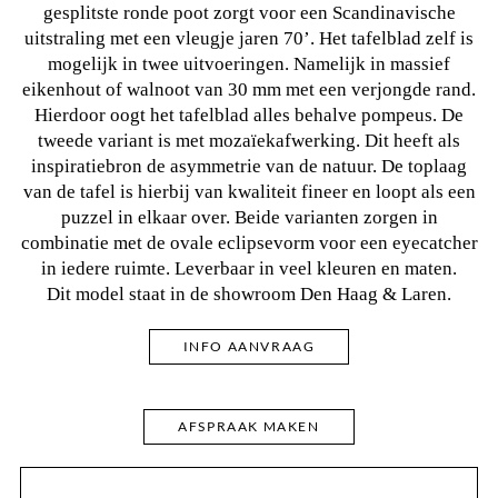
gesplitste ronde poot zorgt voor een Scandinavische
uitstraling met een vleugje jaren 70’. Het tafelblad zelf is
mogelijk in twee uitvoeringen. Namelijk in massief
eikenhout of walnoot van 30 mm met een verjongde rand.
Hierdoor oogt het tafelblad alles behalve pompeus. De
tweede variant is met mozaïekafwerking. Dit heeft als
inspiratiebron de asymmetrie van de natuur. De toplaag
van de tafel is hierbij van kwaliteit fineer en loopt als een
puzzel in elkaar over. Beide varianten zorgen in
combinatie met de ovale eclipsevorm voor een eyecatcher
in iedere ruimte. Leverbaar in veel kleuren en maten.
Dit model staat in de showroom Den Haag & Laren.
INFO AANVRAAG
AFSPRAAK MAKEN