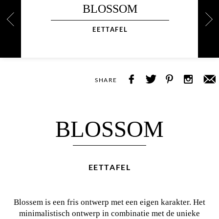
BLOSSOM
EETTAFEL
SHARE
BLOSSOM
EETTAFEL
Blossem is een fris ontwerp met een eigen karakter. Het
minimalistisch ontwerp in combinatie met de unieke