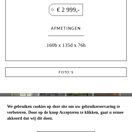
€ 2 999,-
AFMETINGEN
160b x 135d x 76h
FOTO’S
We gebruiken cookies op deze site om uw gebruikerservaring te
verbeteren. Door op de knop Accepteren te klikken, gaat u ermee
akkoord dat wij dit doen.